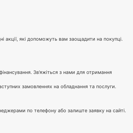
дні акції, які допоможуть вам заощадити на покупці.
фінансування. Зв’яжіться з нами для отримання
аступних замовленнях на обладнання та послуги.
енеджерами по телефону або залиште заявку на сайті.