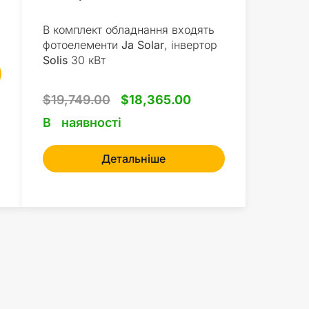
В комплект обладнання входять
фотоелементи
Ja Solar
, інвертор
Solis
30 кВт
$
19,749.00
$
18,365.00
В наявності
Детальніше