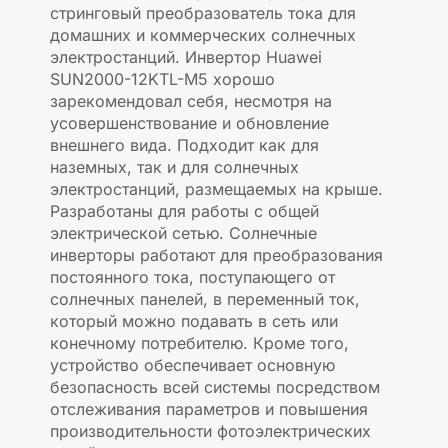
стринговый преобразователь тока для
домашних и коммерческих солнечных
электростанций. Инвертор Huawei
SUN2000-12KTL-M5 хорошо
зарекомендовал себя, несмотря на
усовершенствование и обновление
внешнего вида. Подходит как для
наземных, так и для солнечных
электростанций, размещаемых на крыше.
Разработаны для работы с общей
электрической сетью. Солнечные
инверторы работают для преобразования
постоянного тока, поступающего от
солнечных панелей, в переменный ток,
который можно подавать в сеть или
конечному потребителю. Кроме того,
устройство обеспечивает основную
безопасность всей системы посредством
отслеживания параметров и повышения
производительности фотоэлектрических