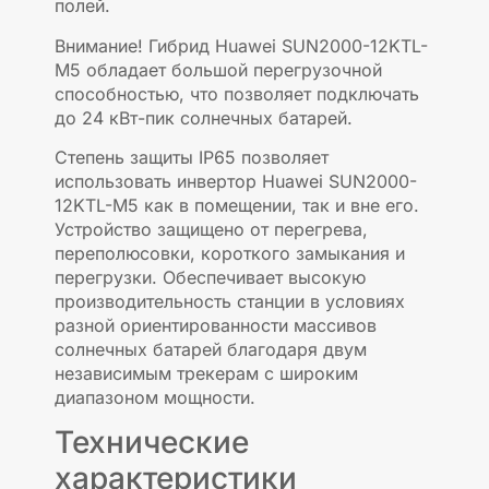
полей.
Внимание! Гибрид Huawei SUN2000-12KTL-
M5 обладает большой перегрузочной
способностью, что позволяет подключать
до 24 кВт-пик солнечных батарей.
Степень защиты IP65 позволяет
использовать инвертор Huawei SUN2000-
12KTL-M5 как в помещении, так и вне его.
Устройство защищено от перегрева,
переполюсовки, короткого замыкания и
перегрузки. Обеспечивает высокую
производительность станции в условиях
разной ориентированности массивов
солнечных батарей благодаря двум
независимым трекерам с широким
диапазоном мощности.
Технические
характеристики