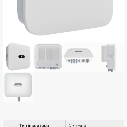
Тип інвертора
Сетевой