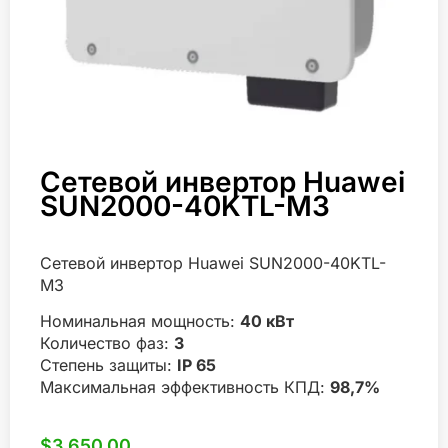
Сетевой инвертор Huawei
SUN2000-40KTL-M3
Сетевой инвертор Huawei SUN2000-40KTL-
M3
Номинальная мощность:
40 кВт
Количество фаз:
3
Степень защиты:
IP 65
Максимальная эффективность КПД:
98,7%
$
3,650.00