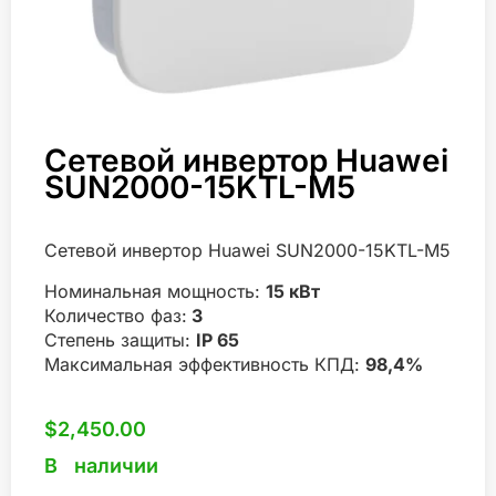
Сетевой инвертор Huawei
SUN2000-15KTL-M5
Сетевой инвертор Huawei SUN2000-15KTL-M5
Номинальная мощность:
15 кВт
Количество фаз:
3
Степень защиты:
IP 65
Максимальная эффективность КПД:
98,4%
$
2,450.00
В наличии