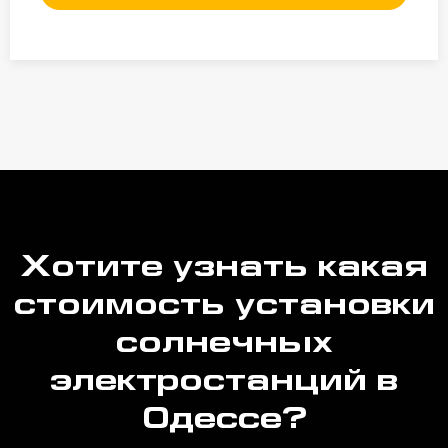
Хотите узнать какая
стоимость установки
солнечных
электростанций в
Одессе?