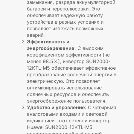
замыкания, разряда аккумуляторной
батареи и переполюсовки. Это
обеспечивает надежную работу
устройства в разных условиях и
позволяет избежать возможных
аварий.
Эффективность и
энергосбережение
: С высоким
коэффициентом эффективности (не
менее 98.5%), инвертор SUN2000-
12KTL-M5 обеспечивает эффективное
преобразование солнечной энергии в
электрическую. Это позволяет
оптимизировать использование
солнечных ресурсов и обеспечить
энергосбережение пользователя.
Удобство и управление:
С четырьмя
аналоговыми входами и световой
индикацией, этот сетевой инвертор
Huawei SUN2000-12KTL-M5
предоставляет удобный способ