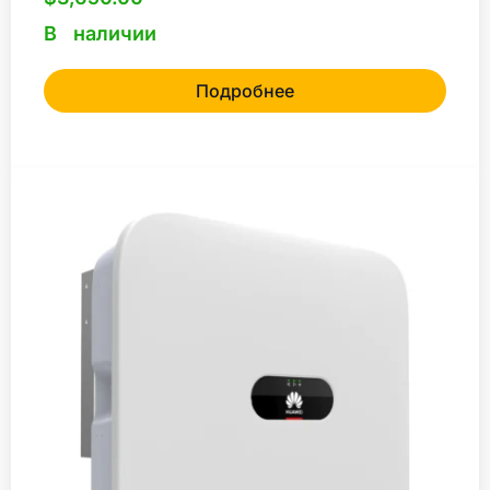
В наличии
Подробнее