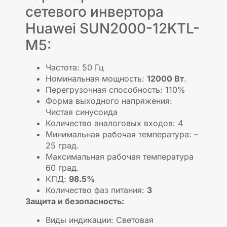
сетевого инвертора
Huawei SUN2000-12KTL-
M5:
Частота: 50 Гц
Номинальная мощность:
12000 Вт
.
Перегрузочная способность: 110%
Форма выходного напряжения:
Чистая синусоида
Количество аналоговых входов: 4
Минимальная рабочая температура: –
25 град.
Максимальная рабочая температура
60 град.
КПД:
98.5%
Количество фаз питания:
3
Защита и безопасность:
Виды индикации: Световая