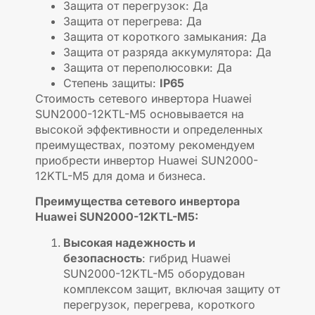
Защита от перегрузок: Да
Защита от перегрева: Да
Защита от короткого замыкания: Да
Защита от разряда аккумулятора: Да
Защита от переполюсовки: Да
Степень защиты:
IP65
Стоимость сетевого инвертора Huawei
SUN2000-12KTL-M5 основывается на
высокой эффективности и определенных
преимуществах, поэтому рекомендуем
приобрести инвертор Huawei SUN2000-
12KTL-M5 для дома и бизнеса.
Преимущества сетевого инвертора
Huawei SUN2000-12KTL-M5:
Высокая надежность и
безопасность
: гибрид Huawei
SUN2000-12KTL-M5 оборудован
комплексом защит, включая защиту от
перегрузок, перегрева, короткого