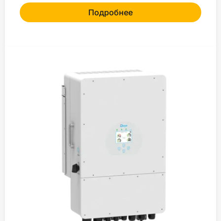
Подробнее