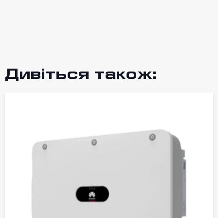
Дивіться також: