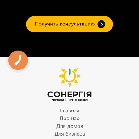
Главная
Про нас
Для домов
Для бизнеса