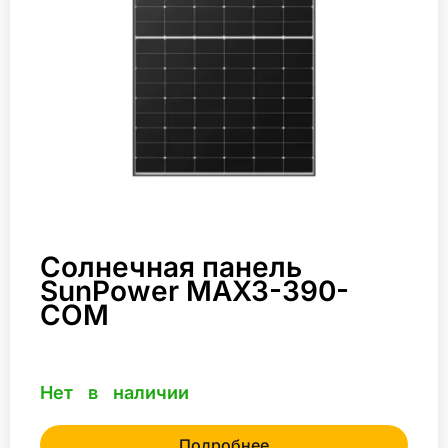
Солнечная панель
SunPower MAX3-390-
COM
Нет в наличии
Подробнее