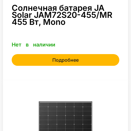
Солнечная батарея JA
Solar JAM72S20-455/MR
455 Вт, Mono
Нет в наличии
Подробнее