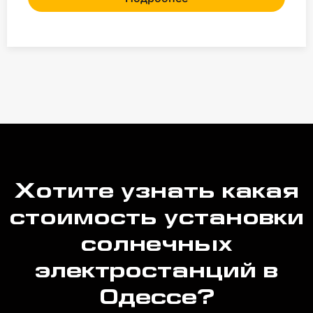
Хотите узнать какая
стоимость установки
солнечных
электростанций в
Одессе?