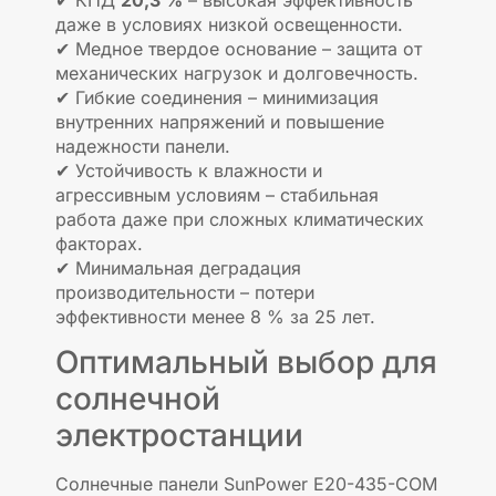
даже в условиях низкой освещенности.
✔ Медное твердое основание – защита от
механических нагрузок и долговечность.
✔ Гибкие соединения – минимизация
внутренних напряжений и повышение
надежности панели.
✔ Устойчивость к влажности и
агрессивным условиям – стабильная
работа даже при сложных климатических
факторах.
✔ Минимальная деградация
производительности – потери
эффективности менее 8 % за 25 лет.
Оптимальный выбор для
солнечной
электростанции
Солнечные панели SunPower E20-435-COM