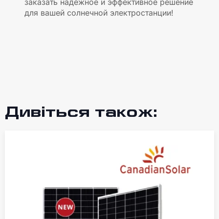
заказать надежное и эффективное решение
для вашей солнечной электростанции!
Дивіться також: