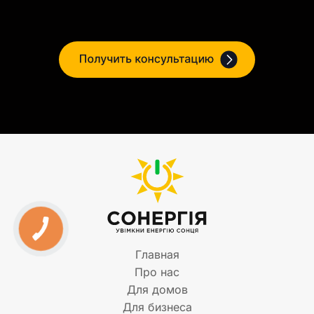
Главная
Про нас
Для домов
Для бизнеса