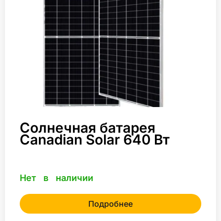
Солнечная батарея
Canadian Solar 640 Вт
Нет в наличии
Подробнее