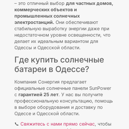
– это отличный выбор
для частных домов,
коммерческих объектов и
промышленных солнечных
электростанций.
Они обеспечивают
стабильную выработку энергии даже при
недостаточном уровне освещенности, что
делает их идеальным вариантом для
Одессы и Одесской области.
Где купить солнечные
батареи в Одессе?
Компания Сонергия предлагает
официальные солнечные панели SunPower
с
гарантией 25 лет
. У нас вы получите
профессиональную консультацию, помощь
в выборе оборудования и доставку по
Одессе и Одесской области.
📞
Свяжитесь с нами прямо сейчас
, чтобы