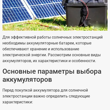
Для эффективной работы солнечных электростанций
необходимы аккумуляторные батареи, которые
обеспечивают хранение и использование
электрической энергии. Рассмотрим основные виды
аккумуляторов, их характеристики и особенности.
Основные параметры выбора
аккумуляторов
Перед покупкой аккумулятора для солнечной
электростанции важно определить следующие
характеристики: