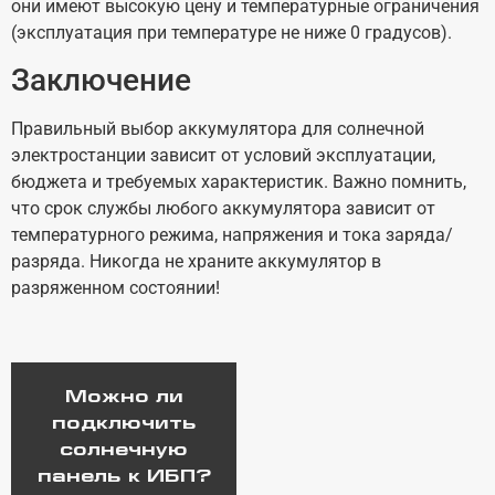
они имеют высокую цену и температурные ограничения
(эксплуатация при температуре не ниже 0 градусов).
Заключение
Правильный выбор аккумулятора для солнечной
электростанции зависит от условий эксплуатации,
бюджета и требуемых характеристик. Важно помнить,
что срок службы любого аккумулятора зависит от
температурного режима, напряжения и тока заряда/
разряда. Никогда не храните аккумулятор в
разряженном состоянии!
Можно ли
подключить
солнечную
панель к ИБП?