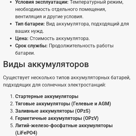
Условия эксплуатации:
Температурный режим,
необходимость отдельного помещения,
вентиляция и другие условия.
Тип батареи:
Вид аккумулятора, подходящий для
ваших нужд.
Цена:
Стоимость аккумулятора.
Срок службы:
Продолжительность работы
батареи.
Виды аккумуляторов
Существует несколько типов аккумуляторных батарей,
подходящих для солнечных электростанций:
Стартерные аккумуляторы
Тяговые аккумуляторы (Гелевые и AGM)
Заливные аккумуляторы (OPzS)
Герметичные аккумуляторы (OPzV)
Литий-железо-фосфатные аккумуляторы
(LiFePO4)