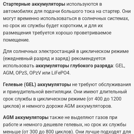
Стартерные аккумуляторы
используются в
автомобилях для подачи большого тока на стартер. Они
могут временно использоваться в солнечных системах,
но срок их службы будет коротким, и для их
размещения требуется хорошо проветриваемое
помещение.
Для солнечных электростанций в циклическом режиме
(ежедневный разряд и заряд) рекомендуется
использовать
аккумуляторы глубокого разряда
: GEL,
AGM, OPzS, OPzV или LiFePO4.
Гелевые (GEL) аккумуляторы
не требуют обслуживания
и принудительной вентиляции. Они имеют длительный
срок службы в циклическом режиме (от 400 до 1200
циклов) и немного дороже AGM аккумуляторов.
AGM аккумуляторы
также не выделяют газов при
работе и немного дешевле гелевых, но срок их службы
меньше (от 300 до 800 циклов). Они лучше подходят для