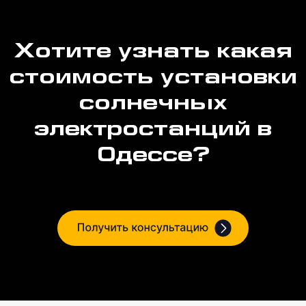
Хотите узнать какая
стоимость установки
солнечных
электростанций в
Одессе?