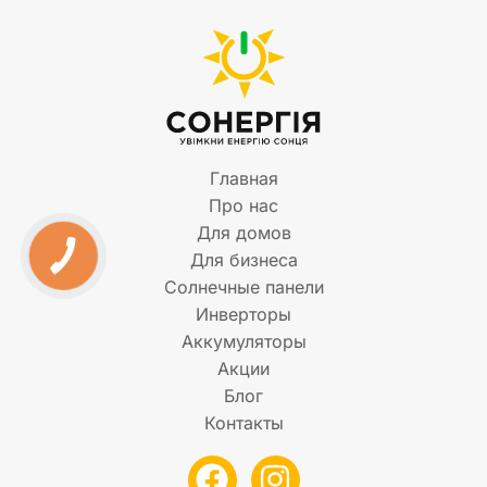
Главная
Про нас
Для домов
Для бизнеса
Солнечные панели
Инверторы
Аккумуляторы
Акции
Блог
Контакты