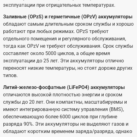
эксплуатации при отрицательных температурах.
Заливные (OPzS) и герметичные (OPzV) аккумуляторы
обладают самым длительным сроком службы и хорошо
работают при любых режимах. OPzS требуют
отдельного помещения и регулярного обслуживания,
тогда как OPzV не требуют обслуживания. Срок службы
составляет около 5000 циклов, а общее время
эксплуатации до 25 лет. Эти аккумуляторы отлично
переносят низкие температуры, но стоят дороже других
типов.
Литий-железо-фосфатные (LiFePO4) аккумуляторы
отличаются высокой плотностью энергии и сроком
службы до 20 лет. Они компактны, масштабируемы и
имеют интегрированную систему управления (BMS),
обеспечивающую более 6000 циклов при глубине
разряда 90%. Эти аккумуляторы не выделяют газов и
обладают коротким временем заряда/разряда, однако