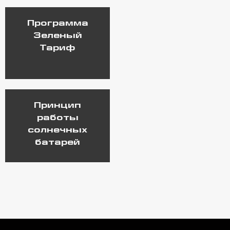
Программа
Зеленый
Тариф
Принцип
работы
солнечных
батарей