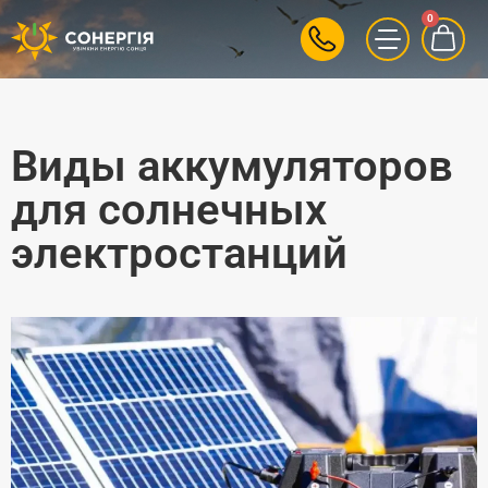
0
Виды аккумуляторов
для солнечных
электростанций