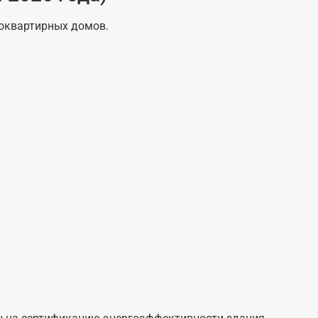
гоквартирных домов.