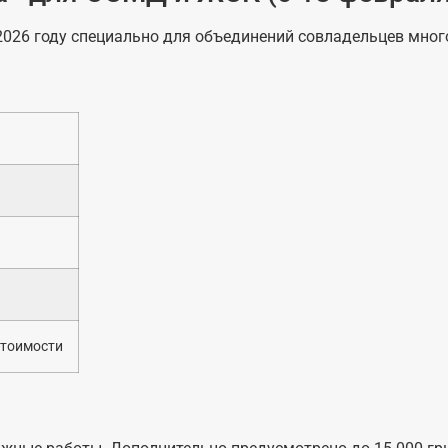
2026 году специально для объединений совладельцев мно
стоимости