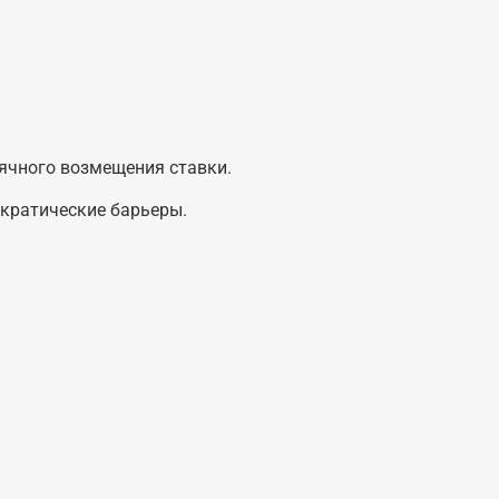
ячного возмещения ставки.
ократические барьеры.