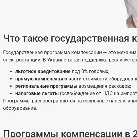
Что такое государственная 
Государственная программа компенсации — это механизм
электростанции. В Украине такая поддержка реализуется
льготное кредитование
под 0% годовых;
прямую компенсацию
части стоимости оборудован
региональные программы
возмещения расходов;
налоговые льготы
(освобождение от НДС на импорт
Программы распространяются на солнечные панели, инве
оборудование.
Программы компенсации в 2