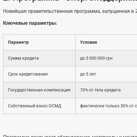
Новейшая правительственная программа, запущенная в 
Ключевые параметры:
Параметр
Условие
Сумма кредита
до 3 000 000 грн
Срок кредитования
до 3 лет
Государственная компенсация
70% от тела кредита
Собственный взнос ОСМД
фактически только 30% от 