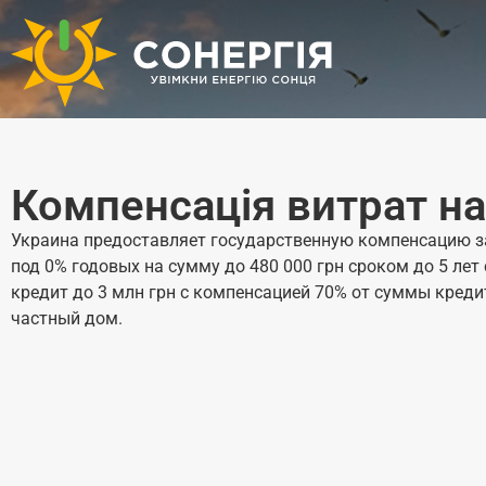
Компенсація витрат на
Украина предоставляет государственную компенсацию з
под 0% годовых на сумму до 480 000 грн сроком до 5 л
кредит до 3 млн грн с компенсацией 70% от суммы кредит
частный дом.