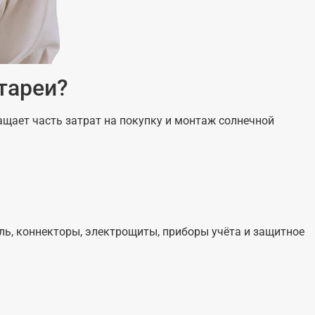
тареи?
щает часть затрат на покупку и монтаж солнечной
ль, коннекторы, электрощиты, приборы учёта и защитное