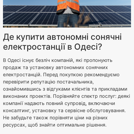
Де купити автономні сонячні
електростанції в Одесі?
В Одесі існує безліч компаній, які пропонують
продаж та установку автономних сонячних
електростанцій. Перед покупкою рекомендуємо
перевірити репутацію постачальника,
ознайомившись з відгуками клієнтів та прикладами
виконаних проектів. Порівняйте спектр послуг: деякі
компанії надають повний супровід, включаючи
консалтинг, установку та сервісне обслуговування.
Не забудьте також порівняти ціни на різних
ресурсах, щоб знайти оптимальне рішення.