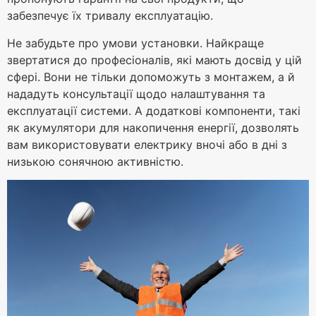
забезпечує їх тривалу експлуатацію.
Не забудьте про умови установки. Найкраще
звертатися до професіоналів, які мають досвід у цій
сфері. Вони не тільки допоможуть з монтажем, а й
нададуть консультації щодо налаштування та
експлуатації системи. А додаткові компоненти, такі
як акумулятори для накопичення енергії, дозволять
вам використовувати електрику вночі або в дні з
низькою сонячною активністю.