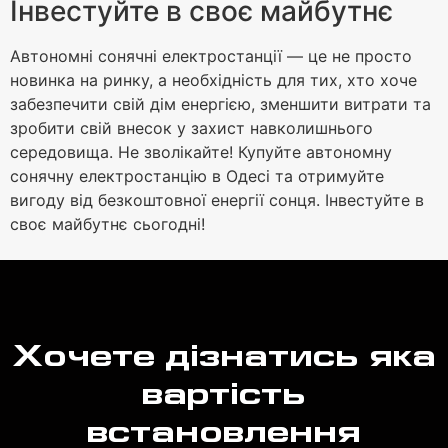
Інвестуйте в своє майбутнє
Автономні сонячні електростанції — це не просто
новинка на ринку, а необхідність для тих, хто хоче
забезпечити свій дім енергією, зменшити витрати та
зробити свій внесок у захист навколишнього
середовища. Не зволікайте! Купуйте автономну
сонячну електростанцію в Одесі та отримуйте
вигоду від безкоштовної енергії сонця. Інвестуйте в
своє майбутнє сьогодні!
Хочете дізнатись яка
вартість
встановлення