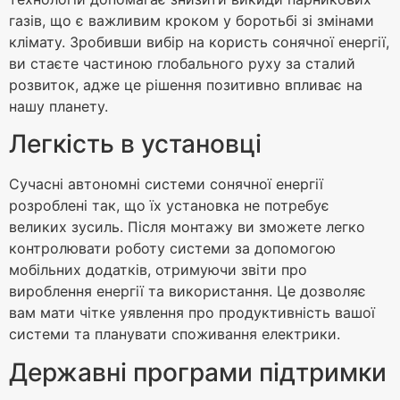
газів, що є важливим кроком у боротьбі зі змінами
клімату. Зробивши вибір на користь сонячної енергії,
ви стаєте частиною глобального руху за сталий
розвиток, адже це рішення позитивно впливає на
нашу планету.
Легкість в установці
Сучасні автономні системи сонячної енергії
розроблені так, що їх установка не потребує
великих зусиль. Після монтажу ви зможете легко
контролювати роботу системи за допомогою
мобільних додатків, отримуючи звіти про
вироблення енергії та використання. Це дозволяє
вам мати чітке уявлення про продуктивність вашої
системи та планувати споживання електрики.
Державні програми підтримки