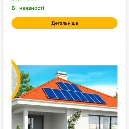
В наявності
Детальніше