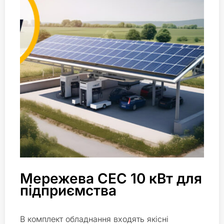
Мережева СЕС 10 кВт для
підприємства
В комплект обладнання входять якісні