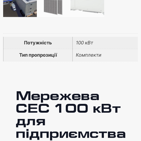
Потужність
100 кВт
Тип пропрозиції
Комплекти
Мережева
СЕС 100 кВт
для
підприємства