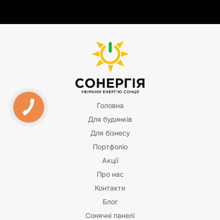
Головна
Для будинків
Для бізнесу
Портфоліо
Акції
Про нас
Контакти
Блог
Сонячні панелі