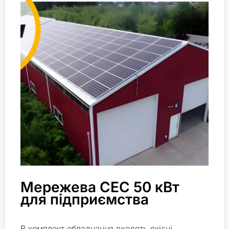
Мережева СЕС 50 кВт
для підприємства
В комплект обладнання входять якісні