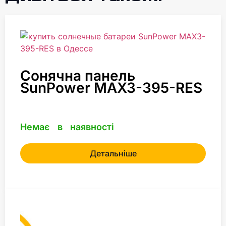
Сонячна панель
SunPower MAX3-395-RES
Немає в наявності
Детальніше