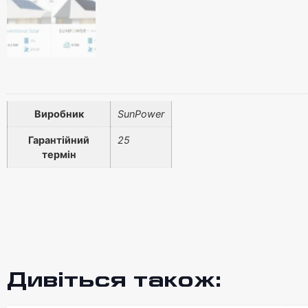
Виробник
SunPower
Гарантійний
25
термін
Дивіться також: