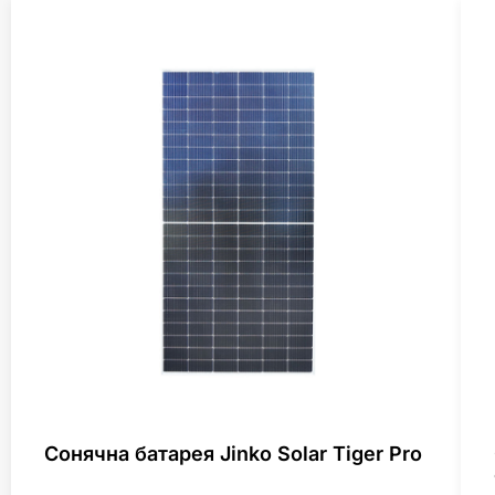
Сонячна батарея Jinko Solar Tiger Pro