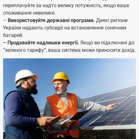
переплачуйте за надто велику потужність, якщо ваше
споживання невелике.
–
Використовуйте державні програми.
Деякі регіони
України надають субсидії на встановлення сонячних
батарей.
– Продавайте надлишки енергії.
Якщо ви підключені до
“зеленого тарифу”, ваша система може приносити дохід.