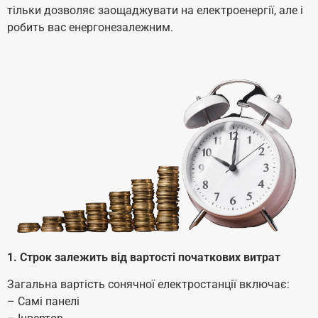
тільки дозволяє заощаджувати на електроенергії, але і
робить вас енергонезалежним.
1. Строк залежить від вартості початкових витрат
Загальна вартість сонячної електростанції включає:
– Самі панелі