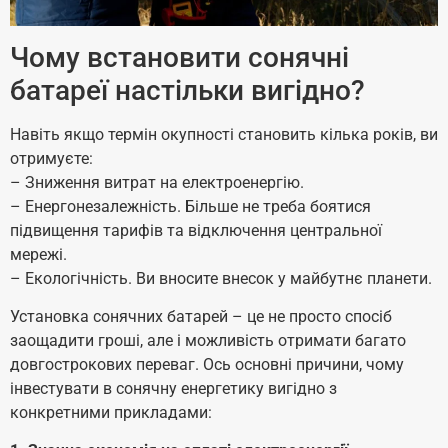
Чому встановити сонячні
батареї настільки вигідно?
Навіть якщо термін окупності становить кілька років, ви
отримуєте:
– Зниження витрат на електроенергію.
– Енергонезалежність. Більше не треба боятися
підвищення тарифів та відключення центральної
мережі.
– Екологічність. Ви вносите внесок у майбутнє планети.
Установка сонячних батарей – це не просто спосіб
заощадити гроші, але і можливість отримати багато
довгострокових переваг. Ось основні причини, чому
інвестувати в сонячну енергетику вигідно з
конкретними прикладами: